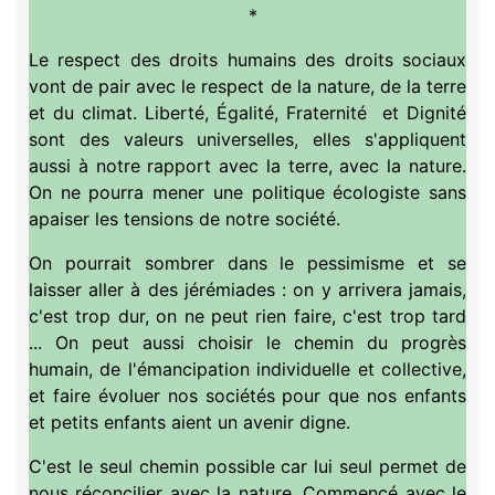
*
Le respect des droits humains des droits sociaux
vont de pair avec le respect de la nature, de la terre
et du climat. Liberté, Égalité, Fraternité et Dignité
sont des valeurs universelles, elles s'appliquent
aussi à notre rapport avec la terre, avec la nature.
On ne pourra mener une politique écologiste sans
apaiser les tensions de notre société.
On pourrait sombrer dans le pessimisme et se
laisser aller à des jérémiades : on y arrivera jamais,
c'est trop dur, on ne peut rien faire, c'est trop tard
... On peut aussi choisir le chemin du progrès
humain, de l'émancipation individuelle et collective,
et faire évoluer nos sociétés pour que nos enfants
et petits enfants aient un avenir digne.
C'est le seul chemin possible car lui seul permet de
nous réconcilier avec la nature. Commencé avec le