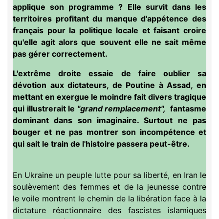
applique son programme ? Elle survit dans les
territoires profitant du manque d'appétence des
français pour la politique locale et faisant croire
qu'elle agit alors que souvent elle ne sait même
pas gérer correctement.
L'extrême droite essaie de faire oublier sa
dévotion aux dictateurs, de Poutine à Assad, en
mettant en exergue le moindre fait divers tragique
qui illustrerait le
"grand remplacement",
fantasme
dominant dans son imaginaire. Surtout ne pas
bouger et ne pas montrer son incompétence et
qui sait le train de l'histoire passera peut-être.
En Ukraine un peuple lutte pour sa liberté, en Iran le
soulèvement des femmes et de la jeunesse contre
le voile montrent le chemin de la libération face à la
dictature réactionnaire des fascistes islamiques