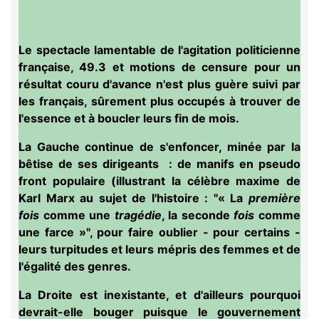
Le spectacle lamentable de l'agitation politicienne
française, 49.3 et motions de censure pour un
résultat couru d'avance n'est plus guère suivi par
les français, sûrement plus occupés à trouver de
l'essence et à boucler leurs fin de mois.
La Gauche continue de s'enfoncer, minée par la
bêtise de ses dirigeants : de manifs en pseudo
front populaire (illustrant la célèbre maxime de
Karl Marx au sujet de l'histoire : "« La
première
fois
comme une
tragédie
, la seconde
fois
comme
une farce »", pour faire oublier - pour certains -
leurs turpitudes et leurs mépris des femmes et de
l'égalité des genres.
La Droite est inexistante, et d'ailleurs pourquoi
devrait-elle bouger puisque le gouvernement