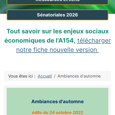
Sénatoriales 2026
Tout savoir sur les enjeux sociaux
économiques de l'A154,
télécharger
notre fiche nouvelle version
Vous êtes ici :
Accueil
Ambiances d'automne
Ambiances d'automne
édito du 24 octobre 2022