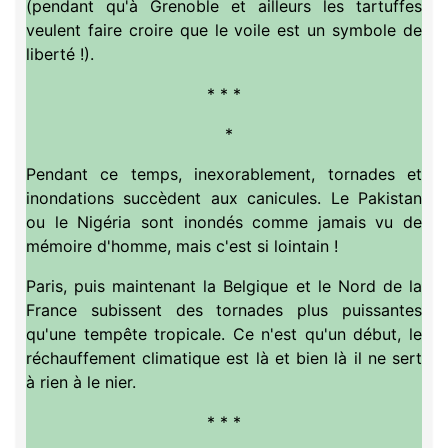
(pendant qu'à Grenoble et ailleurs les tartuffes
veulent faire croire que le voile est un symbole de
liberté !).
* * *
*
Pendant ce temps,
inexorablement
, tornades et
inondations succèdent aux canicules. Le Pakistan
ou le Nigéria sont inondés comme jamais vu de
mémoire d'homme, mais c'est si lointain !
Paris, puis maintenant la Belgique et le Nord de la
France subissent des tornades plus puissantes
qu'une tempête tropicale. Ce n'est qu'un début, le
réchauffement climatique est là et bien là il ne sert
à rien à le nier.
* * *