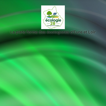
La plate forme des écologistes d'Eure et Loir