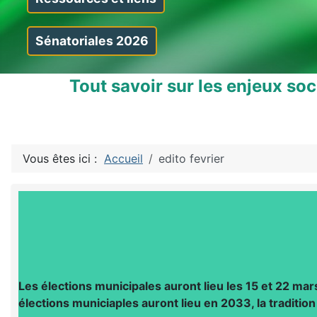
Sénatoriales 2026
Tout savoir sur les enjeux so
Vous êtes ici :
Accueil
edito fevrier
Les élections municipales auront lieu les 15 et 22 ma
élections municiaples auront lieu en 2033, la tradition 