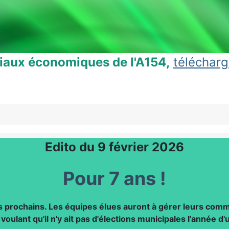
ciaux économiques de l'A154,
télécharg
Edito du 9 février 2026
Pour 7 ans !
rs prochains. Les équipes élues auront à gérer leurs com
voulant qu'il n'y ait pas d'élections municipales l'année d