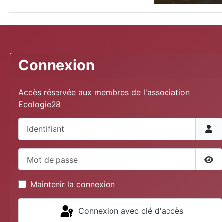
Connexion
Accès réservée aux membres de l'association
Ecologie28
Identifiant
Mot de passe
Aff
Maintenir la connexion
Connexion avec clé d'accès