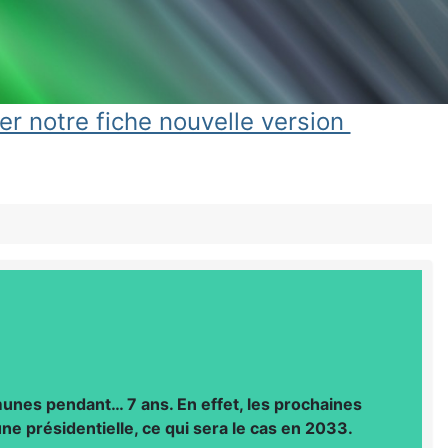
er notre fiche nouvelle version
munes pendant… 7 ans. En effet, les prochaines
'une présidentielle, ce qui sera le cas en 2033.