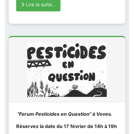
Lire la suite...
"Forum Pesticides en Question" à Voves.
Réservez la date du 17 février de 14h à 19h