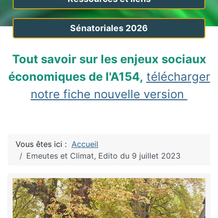
Sénatoriales 2026
Tout savoir sur les enjeux sociaux
économiques de l'A154,
télécharger
notre fiche nouvelle version
Vous êtes ici :
Accueil
Emeutes et Climat, Edito du 9 juillet 2023