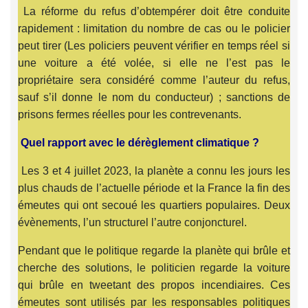
La réforme du refus d’obtempérer doit être conduite
rapidement : limitation du nombre de cas ou le policier
peut tirer (Les policiers peuvent vérifier en temps réel si
une voiture a été volée, si elle ne l’est pas le
propriétaire sera considéré comme l’auteur du refus,
sauf s’il donne le nom du conducteur) ; sanctions de
prisons fermes réelles pour les contrevenants.
Quel rapport avec le dérèglement climatique ?
Les 3 et 4 juillet 2023, la planète a connu les jours les
plus chauds de l’actuelle période et la France la fin des
émeutes qui ont secoué les quartiers populaires. Deux
évènements, l’un structurel l’autre conjoncturel.
Pendant que le politique regarde la planète qui brûle et
cherche des solutions, le politicien regarde la voiture
qui brûle en tweetant des propos incendiaires. Ces
émeutes sont utilisés par les responsables politiques