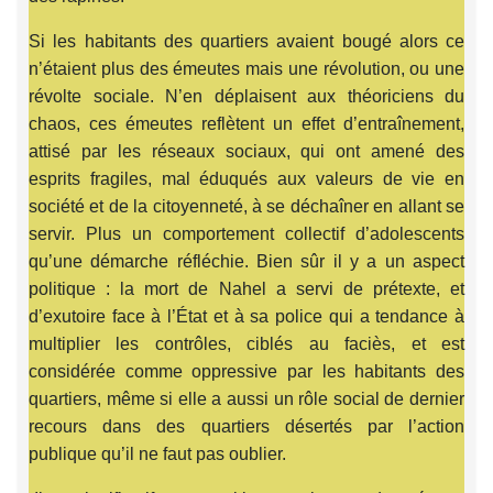
Si les habitants des quartiers avaient bougé alors ce
n’étaient plus des émeutes mais une révolution, ou une
révolte sociale. N’en déplaisent aux théoriciens du
chaos, ces émeutes reflètent un effet d’entraînement,
attisé par les réseaux sociaux, qui ont amené des
esprits fragiles, mal éduqués aux valeurs de vie en
société et de la citoyenneté, à se déchaîner en allant se
servir. Plus un comportement collectif d’adolescents
qu’une démarche réfléchie. Bien sûr il y a un aspect
politique : la mort de Nahel a servi de prétexte, et
d’exutoire face à l’État et à sa police qui a tendance à
multiplier les contrôles, ciblés au faciès, et est
considérée comme oppressive par les habitants des
quartiers, même si elle a aussi un rôle social de dernier
recours dans des quartiers désertés par l’action
publique qu’il ne faut pas oublier.