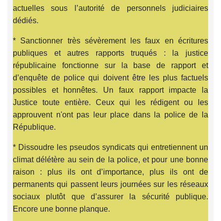
actuelles sous l’autorité de personnels judiciaires
dédiés.
* Sanctionner très sévèrement les faux en écritures
publiques et autres rapports truqués : la justice
républicaine fonctionne sur la base de rapport et
d’enquête de police qui doivent être les plus factuels
possibles et honnêtes. Un faux rapport impacte la
Justice toute entière. Ceux qui les rédigent ou les
approuvent n'ont pas leur place dans la police de la
République.
* Dissoudre les pseudos syndicats qui entretiennent un
climat délétère au sein de la police, et pour une bonne
raison : plus ils ont d’importance, plus ils ont de
permanents qui passent leurs journées sur les réseaux
sociaux plutôt que d’assurer la sécurité publique.
Encore une bonne planque.