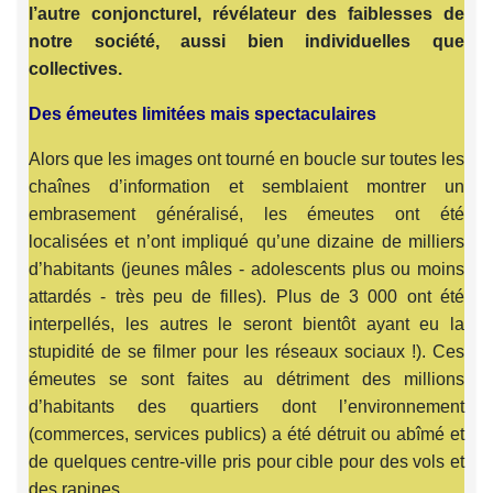
l’autre conjoncturel, révélateur des faiblesses de
notre société, aussi bien individuelles que
collectives.
Des émeutes limitées mais spectaculaires
Alors que les images ont tourné en boucle sur toutes les
chaînes d’information et semblaient montrer un
embrasement généralisé, les émeutes ont été
localisées et n’ont impliqué qu’une dizaine de milliers
d’habitants (jeunes mâles - adolescents plus ou moins
attardés - très peu de filles). Plus de 3 000 ont été
interpellés, les autres le seront bientôt ayant eu la
stupidité de se filmer pour les réseaux sociaux !). Ces
émeutes se sont faites au détriment des millions
d’habitants des quartiers dont l’environnement
(commerces, services publics) a été détruit ou abîmé et
de quelques centre-ville pris pour cible pour des vols et
des rapines.