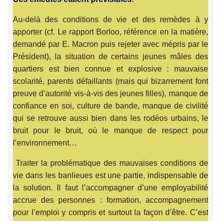
Au-delà des conditions de vie et des remèdes à y
apporter (cf. Le rapport Borloo, référence en la matière,
demandé par E. Macron puis rejeter avec mépris par le
Président), la situation de certains jeunes mâles des
quartiers est bien connue et explosive : mauvaise
scolarité, parents défaillants (mais qui bizarrement font
preuve d’autorité vis-à-vis des jeunes filles), manque de
confiance en soi, culture de bande, manque de civilité
qui se retrouve aussi bien dans les rodéos urbains, le
bruit pour le bruit, où le manque de respect pour
l’environnement…
Traiter la problématique des mauvaises conditions de
vie dans les banlieues est une partie, indispensable de
la solution. Il faut l’accompagner d’une employabilité
accrue des personnes : formation, accompagnement
pour l’emploi y compris et surtout la façon d’être. C’est