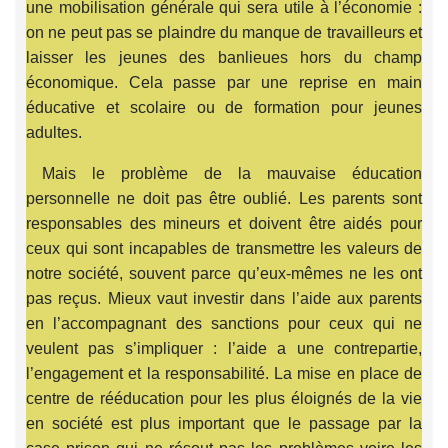
une mobilisation générale qui sera utile à l’économie :
on ne peut pas se plaindre du manque de travailleurs et
laisser les jeunes des banlieues hors du champ
économique. Cela passe par une reprise en main
éducative et scolaire ou de formation pour jeunes
adultes.
Mais le problème de la mauvaise éducation
personnelle ne doit pas être oublié. Les parents sont
responsables des mineurs et doivent être aidés pour
ceux qui sont incapables de transmettre les valeurs de
notre société, souvent parce qu’eux-mêmes ne les ont
pas reçus. Mieux vaut investir dans l’aide aux parents
en l’accompagnant des sanctions pour ceux qui ne
veulent pas s’impliquer : l’aide a une contrepartie,
l’engagement et la responsabilité. La mise en place de
centre de rééducation pour les plus éloignés de la vie
en société est plus important que le passage par la