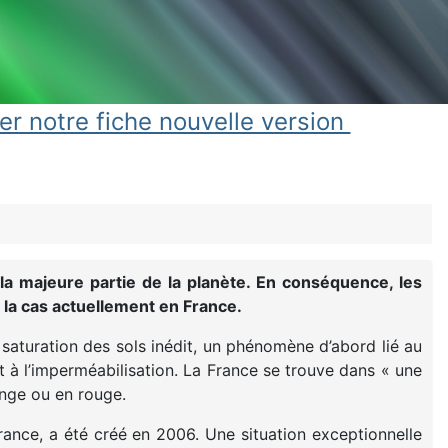
er notre fiche nouvelle version
la majeure partie de la planète. En conséquence, les
la cas actuellement en France.
e saturation des sols inédit, un phénomène d’abord lié au
 à l’imperméabilisation. La France se trouve dans « une
ange ou en rouge.
France, a été créé en 2006. Une situation exceptionnelle