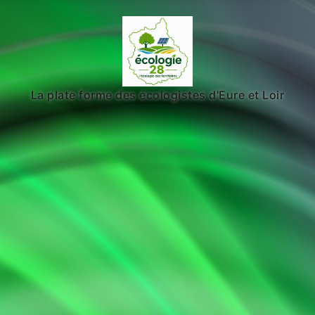
La plate forme des écologistes d'Eure et Loir